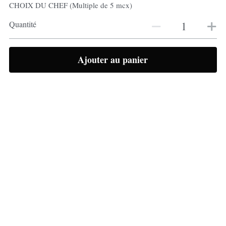
CHOIX DU CHEF (Multiple de 5 mcx)
Quantité
Ajouter au panier