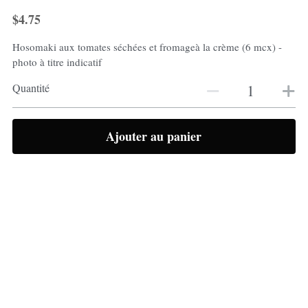
$4.75
Hosomaki aux tomates séchées et fromageà la crème (6 mcx) -
photo à titre indicatif
Quantité
Ajouter au panier