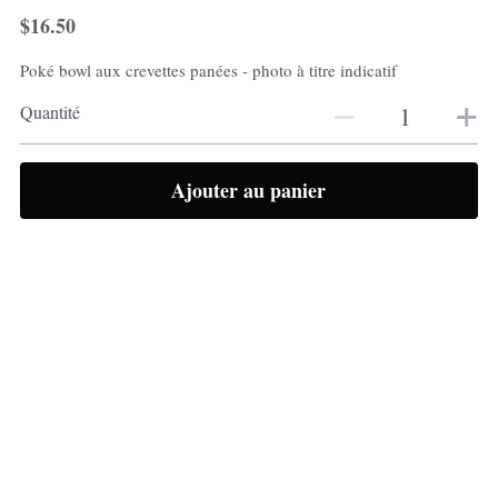
$16.50
Poké bowl aux crevettes panées - photo à titre indicatif
Quantité
Ajouter au panier