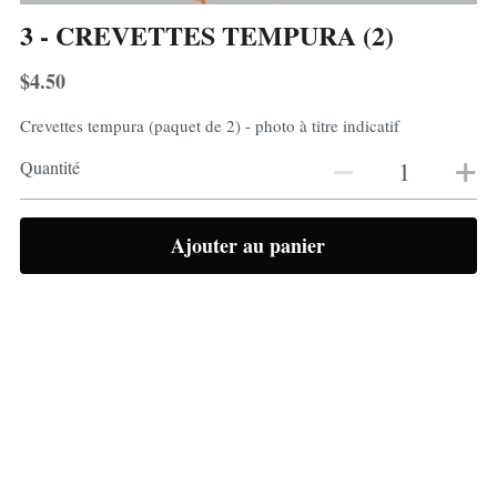
3 - CREVETTES TEMPURA (2)
$4.50
Crevettes tempura (paquet de 2) - photo à titre indicatif
Quantité
Ajouter au panier