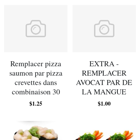
Remplacer pizza
EXTRA -
saumon par pizza
REMPLACER
crevettes dans
AVOCAT PAR DE
combinaison 30
LA MANGUE
$1.25
$1.00