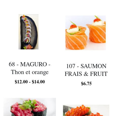
68 - MAGURO -
107 - SAUMON
Thon et orange
FRAIS & FRUIT
$12.00 - $14.00
$6.75